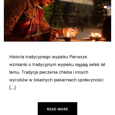
Historia tradycyjnego wypieku Pierwsze
wzmianki o tradycyjnym wypieku sięgają setek lat
temu. Tradycja pieczenia chleba i innych
wyrobów w lokalnych piekarniach społeczności
[…]
READ MORE