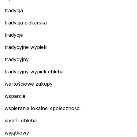
tradycja
tradycja piekarska
tradycje
tradycyjne wypieki
tradycyjny
tradycyjny wypiek chleba
wartościowe zakupy
wsparcie
wspieranie lokalnej społeczności
wybór chleba
wyjątkowy