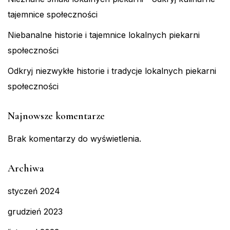
tajemnice społeczności
Niebanalne historie i tajemnice lokalnych piekarni
społeczności
Odkryj niezwykłe historie i tradycje lokalnych piekarni
społeczności
Najnowsze komentarze
Brak komentarzy do wyświetlenia.
Archiwa
styczeń 2024
grudzień 2023