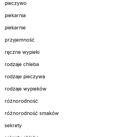
pieczywo
piekarnia
piekarnie
przyjemność
ręczne wypieki
rodzaje chleba
rodzaje pieczywa
rodzaje wypieków
różnorodność
różnorodność smaków
sekrety