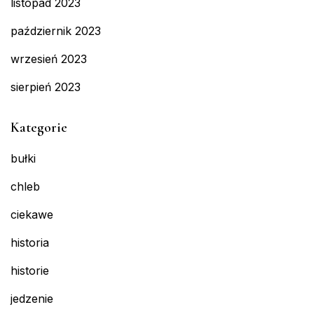
listopad 2023
październik 2023
wrzesień 2023
sierpień 2023
Kategorie
bułki
chleb
ciekawe
historia
historie
jedzenie