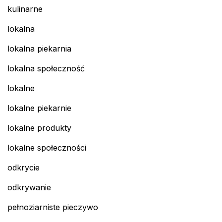
kulinarne
lokalna
lokalna piekarnia
lokalna społeczność
lokalne
lokalne piekarnie
lokalne produkty
lokalne społeczności
odkrycie
odkrywanie
pełnoziarniste pieczywo