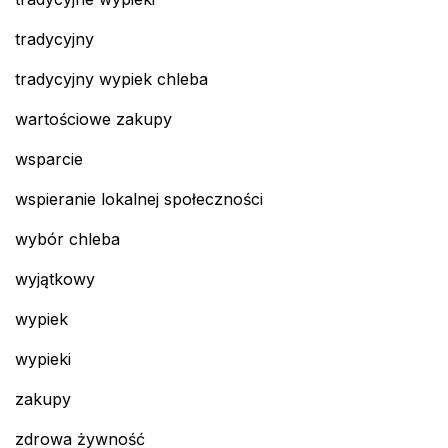
tradycyjny
tradycyjny wypiek chleba
wartościowe zakupy
wsparcie
wspieranie lokalnej społeczności
wybór chleba
wyjątkowy
wypiek
wypieki
zakupy
zdrowa żywność