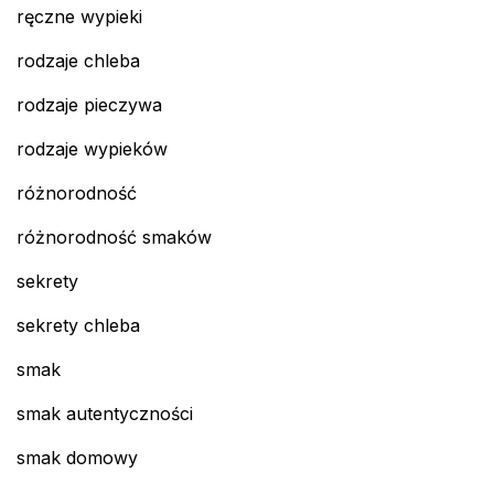
ręczne wypieki
rodzaje chleba
rodzaje pieczywa
rodzaje wypieków
różnorodność
różnorodność smaków
sekrety
sekrety chleba
smak
smak autentyczności
smak domowy