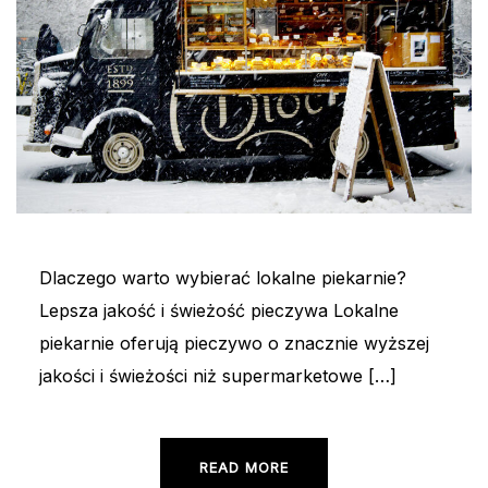
Dlaczego warto wybierać lokalne piekarnie?
Lepsza jakość i świeżość pieczywa Lokalne
piekarnie oferują pieczywo o znacznie wyższej
jakości i świeżości niż supermarketowe […]
READ MORE