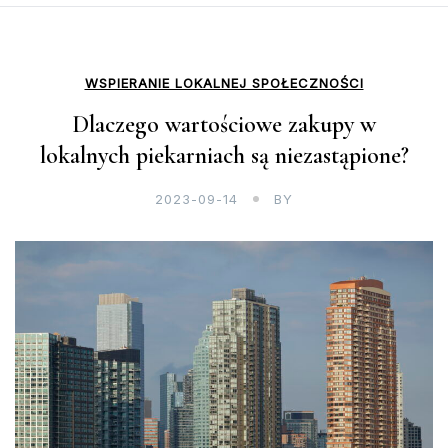
WSPIERANIE LOKALNEJ SPOŁECZNOŚCI
Dlaczego wartościowe zakupy w
lokalnych piekarniach są niezastąpione?
2023-09-14
BY