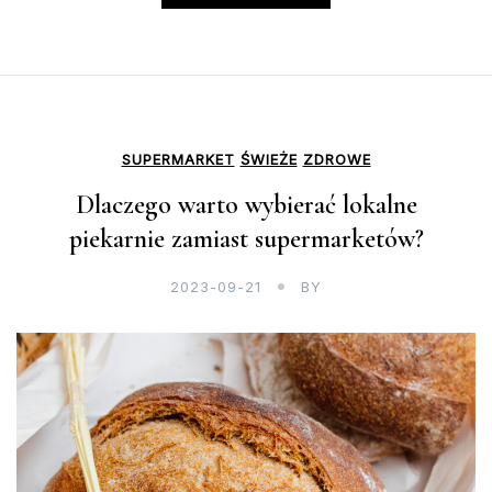
SUPERMARKET
ŚWIEŻE
ZDROWE
Dlaczego warto wybierać lokalne
piekarnie zamiast supermarketów?
2023-09-21
BY