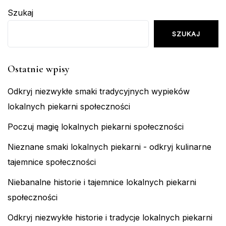
Szukaj
SZUKAJ
Ostatnie wpisy
Odkryj niezwykłe smaki tradycyjnych wypieków
lokalnych piekarni społeczności
Poczuj magię lokalnych piekarni społeczności
Nieznane smaki lokalnych piekarni - odkryj kulinarne
tajemnice społeczności
Niebanalne historie i tajemnice lokalnych piekarni
społeczności
Odkryj niezwykłe historie i tradycje lokalnych piekarni