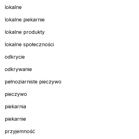
lokalne
lokalne piekarnie
lokalne produkty
lokalne społeczności
odkrycie
odkrywanie
pełnoziarniste pieczywo
pieczywo
piekarnia
piekarnie
przyjemność