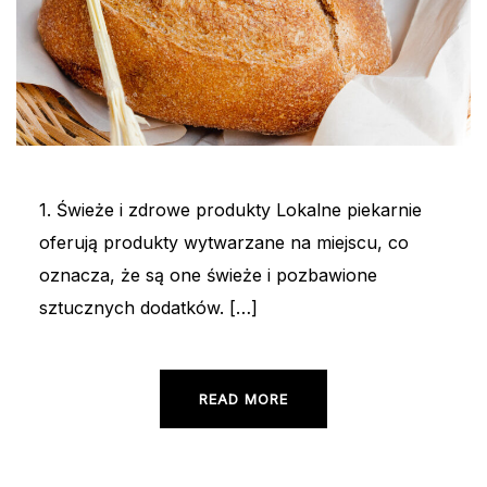
1. Świeże i zdrowe produkty Lokalne piekarnie
oferują produkty wytwarzane na miejscu, co
oznacza, że są one świeże i pozbawione
sztucznych dodatków. […]
READ MORE