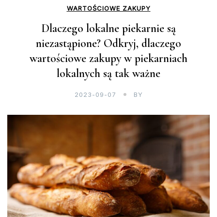
WARTOŚCIOWE ZAKUPY
Dlaczego lokalne piekarnie są
niezastąpione? Odkryj, dlaczego
wartościowe zakupy w piekarniach
lokalnych są tak ważne
2023-09-07
BY