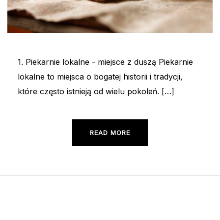
1. Piekarnie lokalne - miejsce z duszą Piekarnie
lokalne to miejsca o bogatej historii i tradycji,
które często istnieją od wielu pokoleń. […]
READ MORE