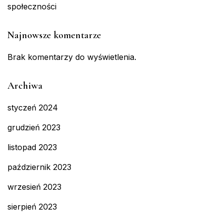
społeczności
Najnowsze komentarze
Brak komentarzy do wyświetlenia.
Archiwa
styczeń 2024
grudzień 2023
listopad 2023
październik 2023
wrzesień 2023
sierpień 2023