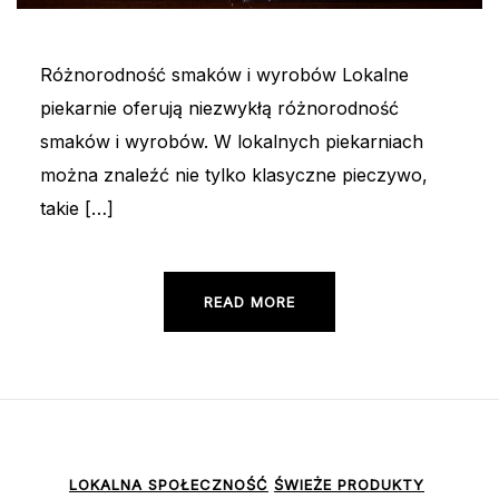
Różnorodność smaków i wyrobów Lokalne
piekarnie oferują niezwykłą różnorodność
smaków i wyrobów. W lokalnych piekarniach
można znaleźć nie tylko klasyczne pieczywo,
takie […]
READ MORE
LOKALNA SPOŁECZNOŚĆ
ŚWIEŻE PRODUKTY