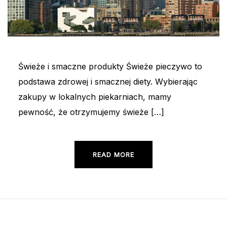
Świeże i smaczne produkty Świeże pieczywo to
podstawa zdrowej i smacznej diety. Wybierając
zakupy w lokalnych piekarniach, mamy
pewność, że otrzymujemy świeże […]
READ MORE