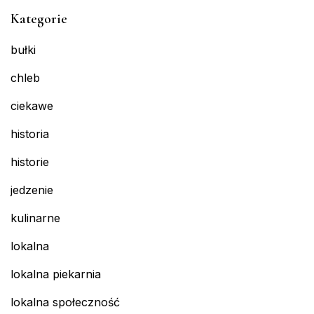
Kategorie
bułki
chleb
ciekawe
historia
historie
jedzenie
kulinarne
lokalna
lokalna piekarnia
lokalna społeczność