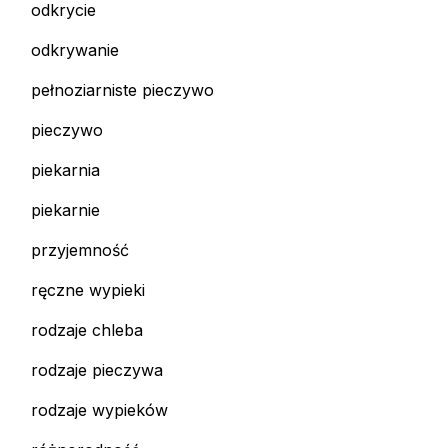
odkrycie
odkrywanie
pełnoziarniste pieczywo
pieczywo
piekarnia
piekarnie
przyjemność
ręczne wypieki
rodzaje chleba
rodzaje pieczywa
rodzaje wypieków