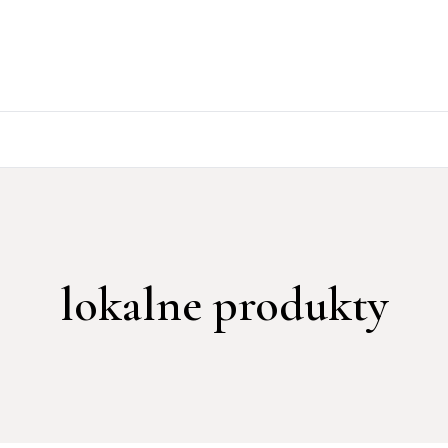
lokalne produkty