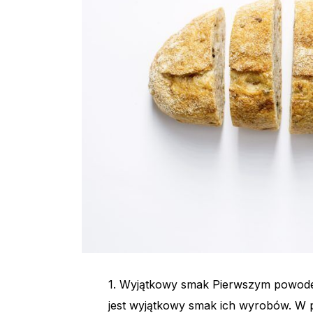
1. Wyjątkowy smak Pierwszym powodem,
jest wyjątkowy smak ich wyrobów. W pr