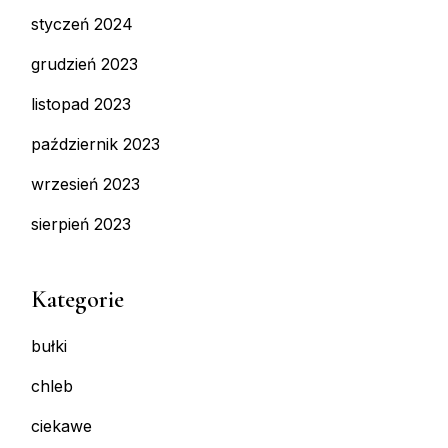
styczeń 2024
grudzień 2023
listopad 2023
październik 2023
wrzesień 2023
sierpień 2023
Kategorie
bułki
chleb
ciekawe