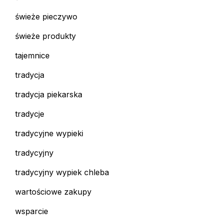
świeże pieczywo
świeże produkty
tajemnice
tradycja
tradycja piekarska
tradycje
tradycyjne wypieki
tradycyjny
tradycyjny wypiek chleba
wartościowe zakupy
wsparcie