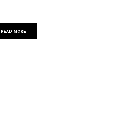
READ MORE