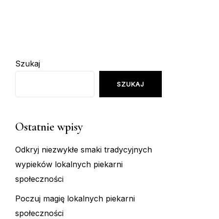
Szukaj
SZUKAJ
Ostatnie wpisy
Odkryj niezwykłe smaki tradycyjnych
wypieków lokalnych piekarni
społeczności
Poczuj magię lokalnych piekarni
społeczności