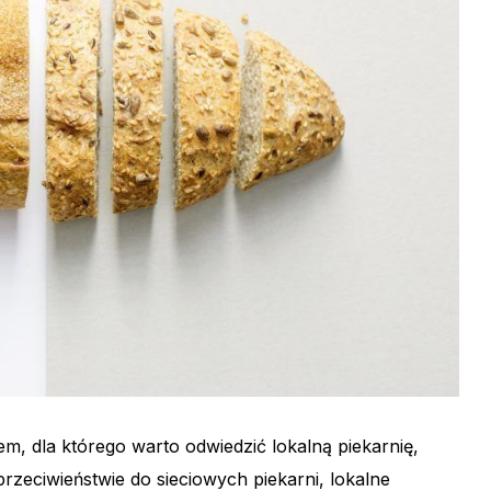
 dla którego warto odwiedzić lokalną piekarnię,
zeciwieństwie do sieciowych piekarni, lokalne