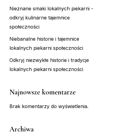
Nieznane smaki lokalnych piekarni -
odkryj kulinarne tajemnice
społeczności
Niebanalne historie i tajemnice
lokalnych piekarni społeczności
Odkryj niezwykłe historie i tradycje
lokalnych piekarni społeczności
Najnowsze komentarze
Brak komentarzy do wyświetlenia.
Archiwa