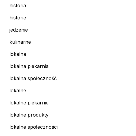
historia
historie
jedzenie
kulinarne
lokalna
lokalna piekarnia
lokalna społeczność
lokalne
lokalne piekarnie
lokalne produkty
lokalne społeczności